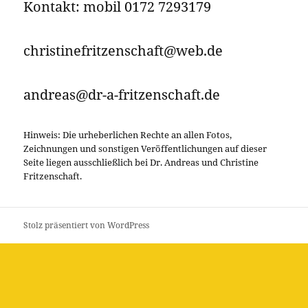
Kontakt: mobil 0172 7293179
christinefritzenschaft@web.de
andreas@dr-a-fritzenschaft.de
Hinweis: Die urheberlichen Rechte an allen Fotos,
Zeichnungen und sonstigen Veröffentlichungen auf dieser
Seite liegen ausschließlich bei Dr. Andreas und Christine
Fritzenschaft.
Stolz präsentiert von WordPress