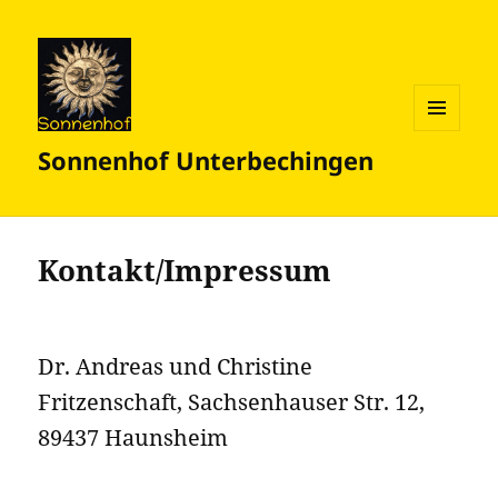
MENÜ
Sonnenhof Unterbechingen
UND
WIDGETS
Kontakt/Impressum
Dr. Andreas und Christine
Fritzenschaft, Sachsenhauser Str. 12,
89437 Haunsheim