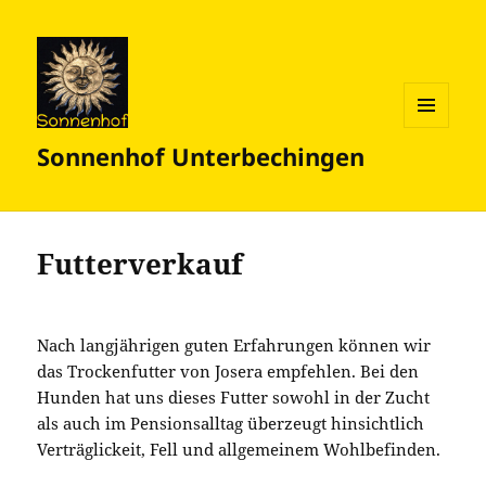
MENÜ
Sonnenhof Unterbechingen
UND
WIDGETS
Futterverkauf
Nach langjährigen guten Erfahrungen können wir
das Trockenfutter von Josera empfehlen. Bei den
Hunden hat uns dieses Futter sowohl in der Zucht
als auch im Pensionsalltag überzeugt hinsichtlich
Verträglickeit, Fell und allgemeinem Wohlbefinden.