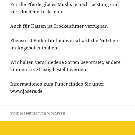
Für die Pferde gibt es Müslis je nach Leistung und
verschiedene Lecksteine.
Auch für Katzen ist Trockenfutter verfügbar.
Ebenso ist Futter für landwirtschaftliche Nutztiere
im Angebot enthalten.
Wir halten verschiedene Sorten bevorratet, andere
können kurzfristig bestellt werden.
Informationen zum Futter finden Sie unter
www.josera.de.
Stolz präsentiert von WordPress