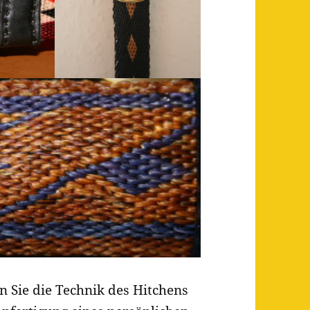
 Sie die Technik des Hitchens