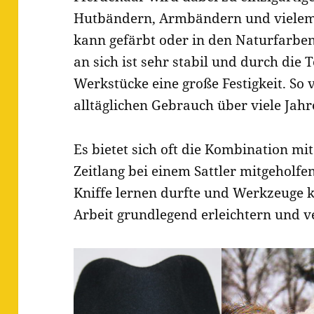
Hutbändern, Armbändern und vielem 
kann gefärbt oder in den Naturfarbe
an sich ist sehr stabil und durch di
Werkstücke eine große Festigkeit. So v
alltäglichen Gebrauch über viele Jahr
Es bietet sich oft die Kombination mit
Zeitlang bei einem Sattler mitgeholfe
Kniffe lernen durfte und Werkzeuge k
Arbeit grundlegend erleichtern und v