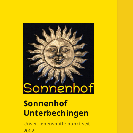
Sonnenhof
Unterbechingen
Unser Lebensmittelpunkt seit
2002