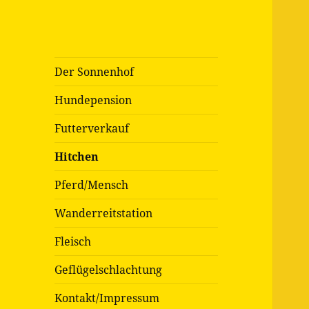
Der Sonnenhof
Hundepension
Futterverkauf
Hitchen
Pferd/Mensch
Wanderreitstation
Fleisch
Geflügelschlachtung
Kontakt/Impressum