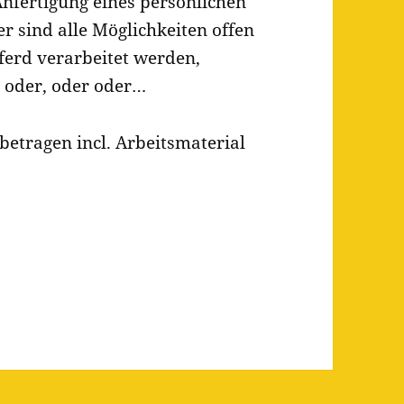
nfertigung eines persönlichen
r sind alle Möglichkeiten offen
ferd verarbeitet werden,
 oder, oder oder…
betragen incl. Arbeitsmaterial