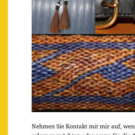
Nehmen Sie Kontakt mit mir auf, wenn