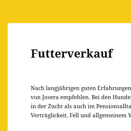
Futterverkauf
Nach langjährigen guten Erfahrungen
von Josera empfehlen. Bei den Hunden
in der Zucht als auch im Pensionsallt
Verträglickeit, Fell und allgemeinem