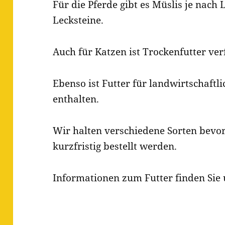
Für die Pferde gibt es Müslis je nach
Lecksteine.
Auch für Katzen ist Trockenfutter ver
Ebenso ist Futter für landwirtschaftl
enthalten.
Wir halten verschiedene Sorten bevo
kurzfristig bestellt werden.
Informationen zum Futter finden Sie