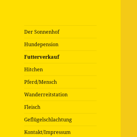
Der Sonnenhof
Hundepension
Futterverkauf
Hitchen
Pferd/Mensch
Wanderreitstation
Fleisch
Geflügelschlachtung
Kontakt/Impressum