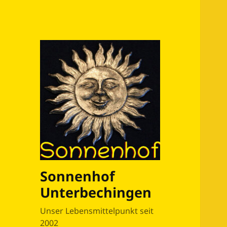
Sonnenhof
Unterbechingen
Unser Lebensmittelpunkt seit
2002